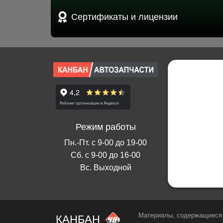
Сертификаты и лицензии
Режим работы
Пн.-Пт. с 9-00 до 19-00
Сб. с 9-00 до 16-00
Вс. Выходной
Материалы, содержащиеся 
КАНБАН