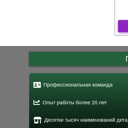
Профессиональная команда
Опыт работы более 20 лет
Десятки тысяч наименований дета