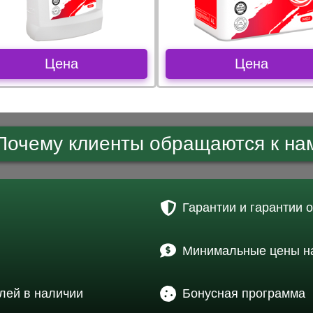
Цена
Цена
Почему клиенты обращаются к на
Гарантии и гарантии 
Минимальные цены на
лей в наличии
Бонусная программа