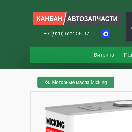
+7 (920) 522-06-97
Витрина
По
Моторные масла Micking