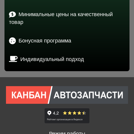
Минимальные цены на качественный
товар
Бонусная программа
Индивидуальный подход
Режим работы