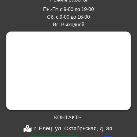
Пн.-Пт. с 9-00 до 19-00
Сб. с 9-00 до 16-00
Вс. Выходной
КОНТАКТЫ
г. Елец, ул. Октябрьская, д. 34