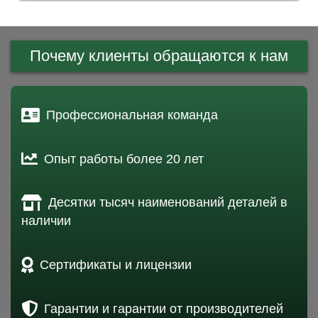
Почему клиенты обращаются к нам
Профессиональная команда
Опыт работы более 20 лет
Десятки тысяч наименований деталей в
наличии
Сертификаты и лицензии
Гарантии и гарантии от производителей