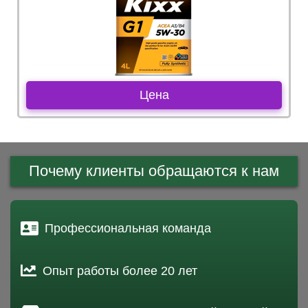
Цена
Почему клиенты обращаются к нам
Профессиональная команда
Опыт работы более 20 лет