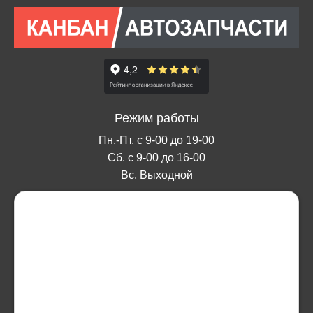
Режим работы
Пн.-Пт. с 9-00 до 19-00
Сб. с 9-00 до 16-00
Вс. Выходной