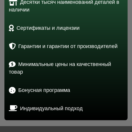
Десятки тысяч наименований деталей в
наличии
Сертификаты и лицензии
Гарантии и гарантии от производителей
Минимальные цены на качественный
товар
Бонусная программа
Индивидуальный подход