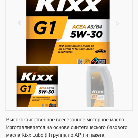
Высококачественное всесезонное моторное масло.
Изготавливается на основе синтетического базового
масла Kixx Lubo (III группа по API) и пакета