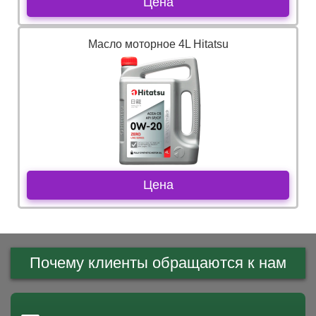
Цена
Масло моторное 4L Hitatsu
Цена
Почему клиенты обращаются к нам