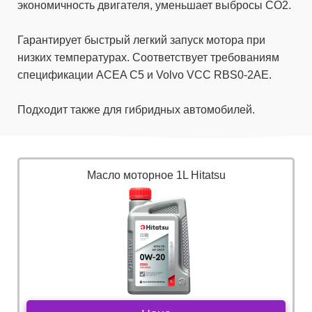
экономичность двигателя, уменьшает выбросы СО2.
Гарантирует быстрый легкий запуск мотора при
низких температурах. Соответствует требованиям
спецификации ACEA C5 и Volvo VCC RBS0-2AE.
Подходит также для гибридных автомобилей.
Масло моторное 1L Hitatsu