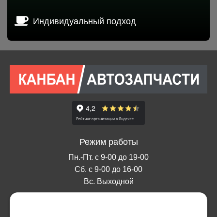
Индивидуальный подход
Режим работы
Пн.-Пт. с 9-00 до 19-00
Сб. с 9-00 до 16-00
Вс. Выходной