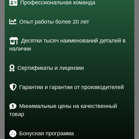
Профессиональная команда
Опыт работы более 20 лет
Десятки тысяч наименований деталей в
наличии
Сертификаты и лицензии
Гарантии и гарантии от производителей
Минимальные цены на качественный
товар
Бонусная программа