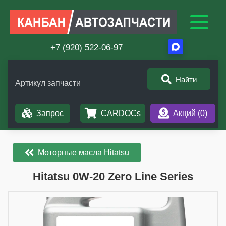
+7 (920) 522-06-97
Найти
Артикул запчасти
Запрос
CARDOCs
Акций (
0
)
Моторные масла Hitatsu
​​​​Hitatsu 0W-20 Zero Line Series