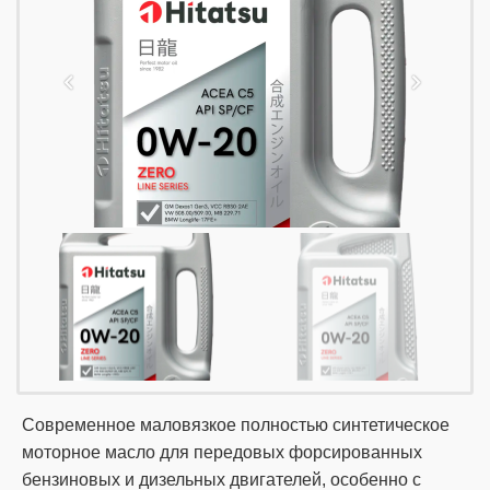
Современное маловязкое полностью синтетическое
моторное масло для передовых форсированных
бензиновых и дизельных двигателей, особенно с