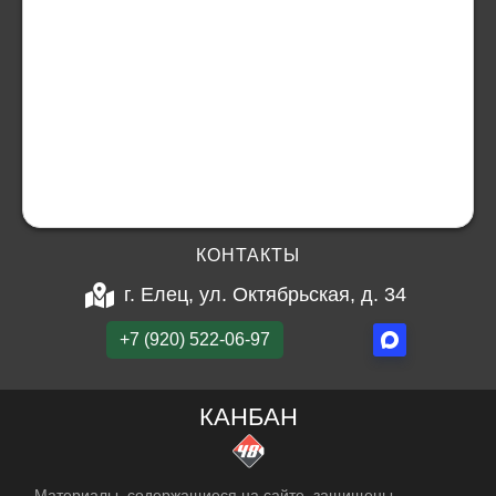
КОНТАКТЫ
г. Елец, ул. Октябрьская, д. 34
+7 (920) 522-06-97
КАНБАН
Материалы, содержащиеся на сайте, защищены