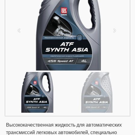
Высококачественная жидкость для автоматических
трансмиссий легковых автомобилей, специально