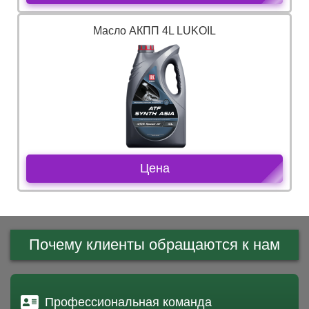
Масло АКПП 4L LUKOIL
Цена
Почему клиенты обращаются к нам
Профессиональная команда