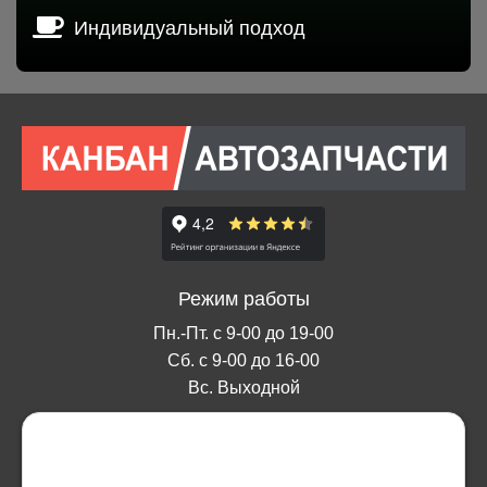
Индивидуальный подход
Режим работы
Пн.-Пт. с 9-00 до 19-00
Сб. с 9-00 до 16-00
Вс. Выходной