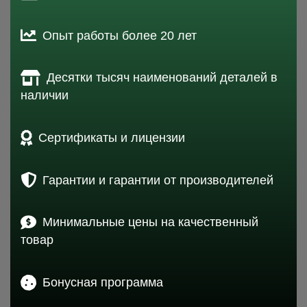
Опыт работы более 20 лет
Десятки тысяч наименований деталей в
наличии
Сертификаты и лицензии
Гарантии и гарантии от производителей
Минимальные цены на качественный
товар
Бонусная программа