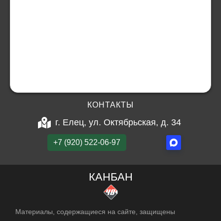
КОНТАКТЫ
г. Елец, ул. Октябрьская, д. 34
+7 (920) 522-06-97
КАНБАН
Материалы, содержащиеся на сайте, защищены