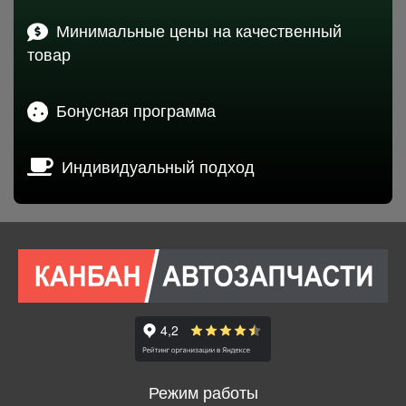
Минимальные цены на качественный
товар
Бонусная программа
Индивидуальный подход
Режим работы