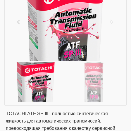
TOTACHI ATF SP III - полностью синтетическая
жидкость для автоматических трансмиссий,
превосходящая требования к качеству сервисной