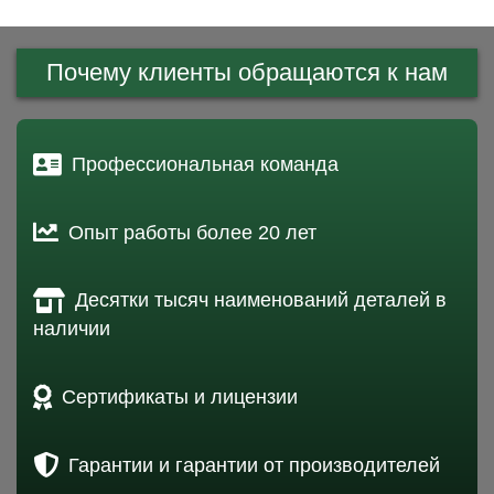
Почему клиенты обращаются к нам
Профессиональная команда
Опыт работы более 20 лет
Десятки тысяч наименований деталей в
наличии
Сертификаты и лицензии
Гарантии и гарантии от производителей