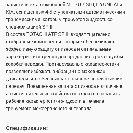
заливки всех автомобилей MITSUBISHI, HYUNDAI и
KIA, оснащенных 4-5 ступенчатыми автоматическими
трансмиссиями, которым требуется жидкость со
спецификацией SP III.
В состав TOTACHI ATF SP III входят тщательно
отобранные компоненты, которые обеспечивают
эффективную защиту от износа и оптимальные
характеристики трения для продления срока службы
коробки передач. Противоударные характеристики
позволяют избежать вибраций на маховиках
двигателя, что обеспечивает плавное переключение
передач. Повышенная защита от износа и отличные
антиокислительные свойства позволяют сохранить
рабочие характеристики жидкости в течение
требуемого межсервисного интервала.
Спецификации: