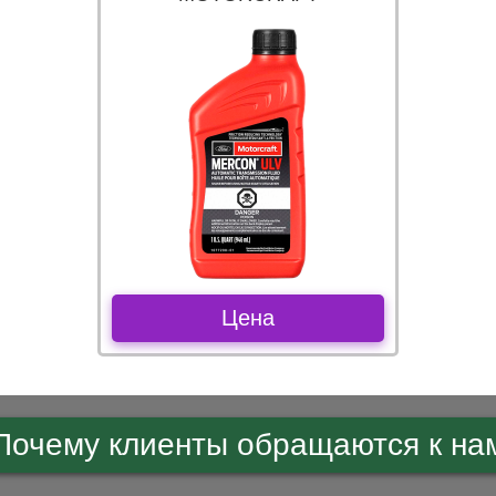
Цена
Почему клиенты обращаются к на