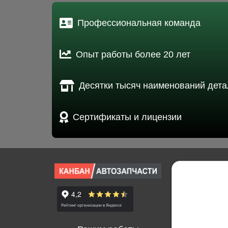
Профессиональная команда
Опыт работы более 20 лет
Десятки тысяч наименований дета
Сертификаты и лицензии