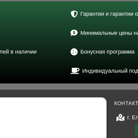
Гарантии и гарантии 
Минимальные цены на
лей в наличии
Бонусная программа
Индивидуальный по
КОНТАК
г. Е