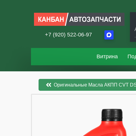
+7 (920) 522-06-97
Витрина
По
Оригинальные Масла АКПП CVT D