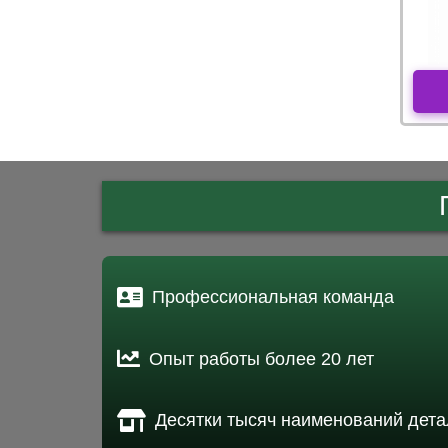
Профессиональная команда
Опыт работы более 20 лет
Десятки тысяч наименований дета