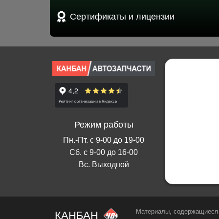
Сертификаты и лицензии
Режим работы
Пн.-Пт. с 9-00 до 19-00
Сб. с 9-00 до 16-00
Вс. Выходной
Материалы, содержащиеся 
КАНБАН