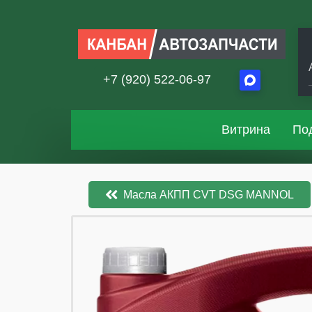
+7 (920) 522-06-97
Витрина
По
Масла АКПП CVT DSG MANNOL