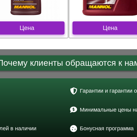
Цена
Цена
Почему клиенты обращаются к на
Гарантии и гарантии 
Минимальные цены на
лей в наличии
Бонусная программа