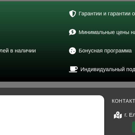
Гарантии и гарантии 
Минимальные цены на
лей в наличии
Бонусная программа
Индивидуальный по
КОНТАК
г. Е