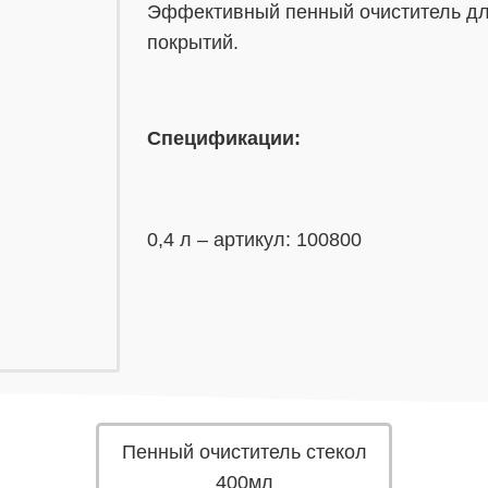
Эффективный пенный очиститель для
покрытий.
Спецификации:
0,4 л – артикул: 100800
Пенный очиститель стекол
400мл