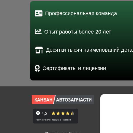
Профессиональная команда
Опыт работы более 20 лет
Десятки тысяч наименований дета
Сертификаты и лицензии