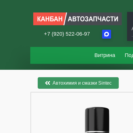
+7 (920) 522-06-97
Витрина
По
Автохимия и смазки Sintec