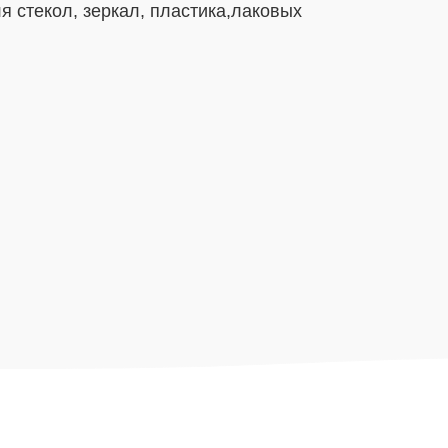
 стекол, зеркал, пластика,лаковых