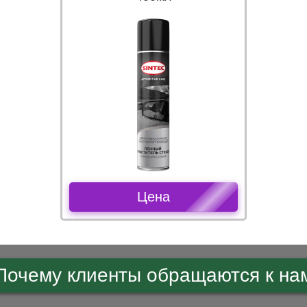
Цена
Почему клиенты обращаются к на