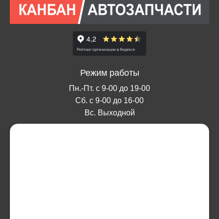
Режим работы
Пн.-Пт. с 9-00 до 19-00
Сб. с 9-00 до 16-00
Вс. Выходной