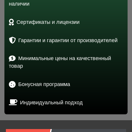
наличии
Сертификаты и лицензии
Гарантии и гарантии от производителей
Минимальные цены на качественный
товар
Бонусная программа
Индивидуальный подход