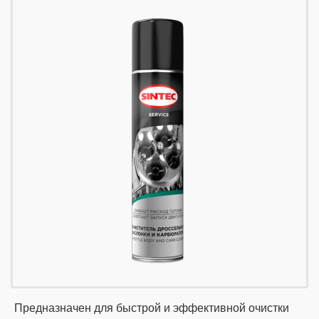
Предназначен для быстрой и эффективной очистки