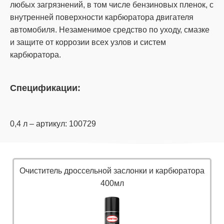
любых загрязнений, в том числе бензиновых пленок, с
внутренней поверхности карбюратора двигателя
автомобиля. Незаменимое средство по уходу, смазке
и защите от коррозии всех узлов и систем
карбюратора.
Спецификации:
0,4 л – артикул: 100729
Очиститель дроссельной заслонки и карбюратора
400мл