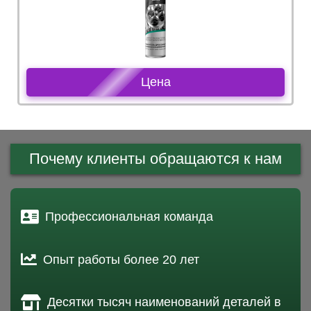
Цена
Почему клиенты обращаются к нам
Профессиональная команда
Опыт работы более 20 лет
Десятки тысяч наименований деталей в