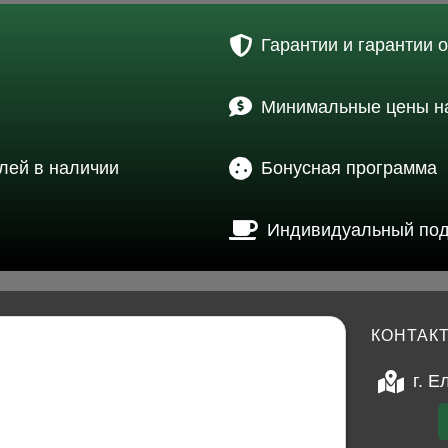
Гарантии и гарантии 
Минимальные цены на
лей в наличии
Бонусная программа
Индивидуальный по
КОНТАК
г. Е