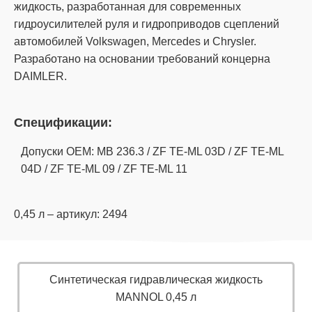
жидкость, разработанная для современных
гидроусилителей руля и гидроприводов сцеплений
автомобилей Volkswagen, Mercedes и Chrysler.
Разработано на основании требований концерна
DAIMLER.
Спецификации:
Допуски OEM: MB 236.3 / ZF TE-ML 03D / ZF TE-ML
04D / ZF TE-ML 09 / ZF TE-ML 11
0,45 л – артикул: 2494
Синтетическая гидравлическая жидкость
MANNOL 0,45 л