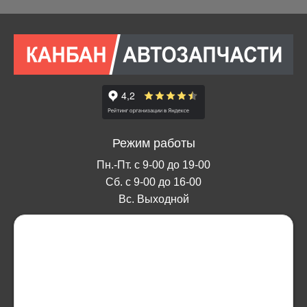
Режим работы
Пн.-Пт. с 9-00 до 19-00
Сб. с 9-00 до 16-00
Вс. Выходной