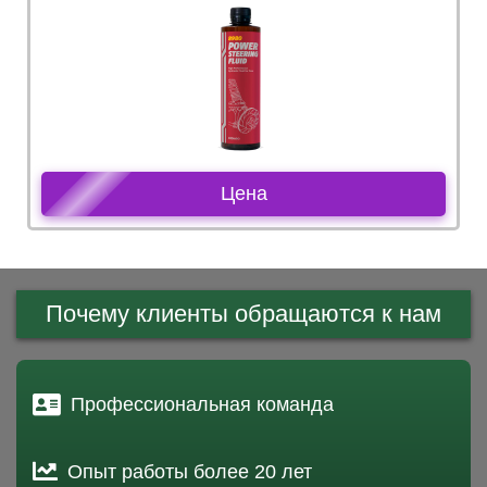
Цена
Почему клиенты обращаются к нам
Профессиональная команда
Опыт работы более 20 лет