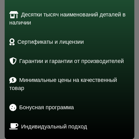
Десятки тысяч наименований деталей в
наличии
Сертификаты и лицензии
Гарантии и гарантии от производителей
Минимальные цены на качественный
товар
Бонусная программа
Индивидуальный подход