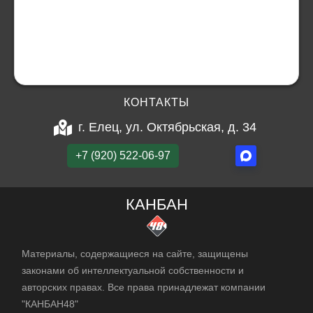
КОНТАКТЫ
г. Елец, ул. Октябрьская, д. 34
+7 (920) 522-06-97
КАНБАН
Материалы, содержащиеся на сайте, защищены
законами об интеллектуальной собственности и
авторских правах. Все права принадлежат компании
"КАНБАН48"