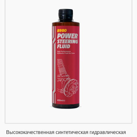
Высококачественная синтетическая гидравлическая