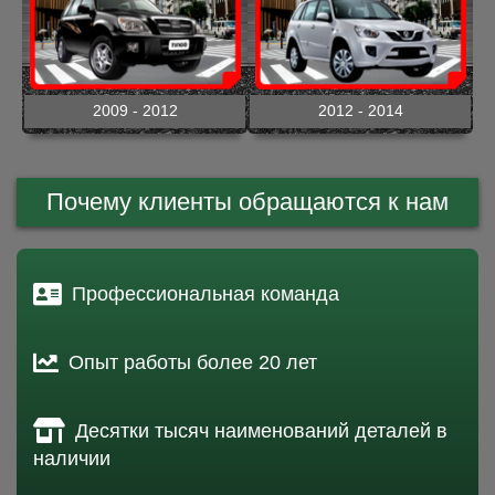
2009 - 2012
2012 - 2014
Почему клиенты обращаются к нам
Профессиональная команда
Опыт работы более 20 лет
Десятки тысяч наименований деталей в
наличии