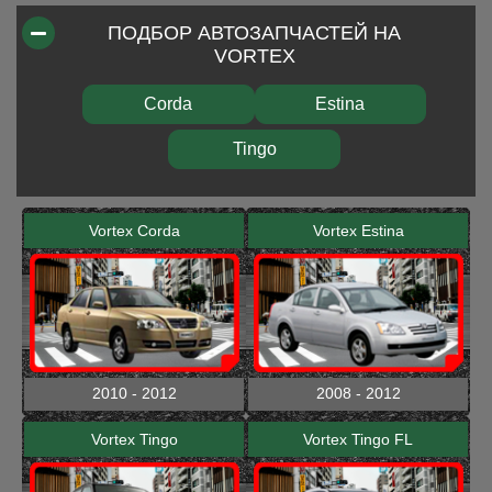
ПОДБОР АВТОЗАПЧАСТЕЙ НА
VORTEX
Corda
Estina
Tingo
Vortex Corda
Vortex Estina
2010 - 2012
2008 - 2012
Vortex Tingo
Vortex Tingo FL