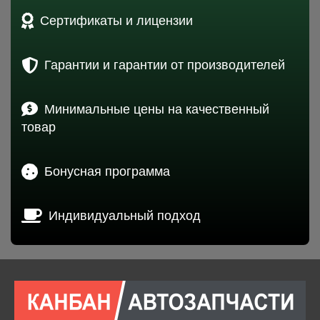
Сертификаты и лицензии
Гарантии и гарантии от производителей
Минимальные цены на качественный
товар
Бонусная программа
Индивидуальный подход