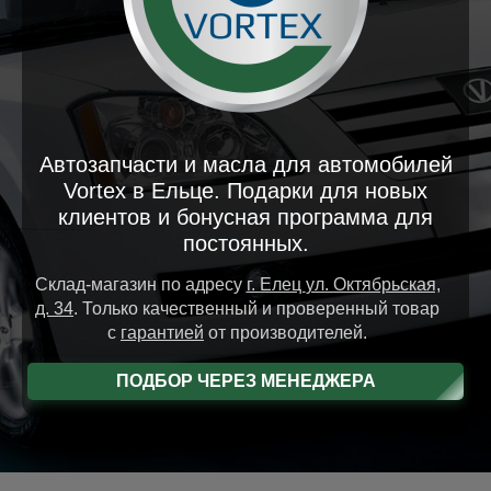
Автозапчасти и масла для автомобилей
Vortex в Ельце. Подарки для новых
клиентов и бонусная программа для
постоянных.
Склад-магазин
по адресу
г. Елец
ул. Октябрьская,
д. 34
.
Только качественный и проверенный товар
с
гарантией
от производителей.
ПОДБОР ЧЕРЕЗ МЕНЕДЖЕРА