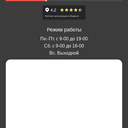
Режим работы
Пн.-Пт. с 9-00 до 19-00
Сб. с 9-00 до 16-00
Вс. Выходной