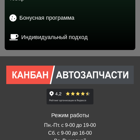
Бонусная программа
Индивидуальный подход
Режим работы
Пн.-Пт. с 9-00 до 19-00
Сб. с 9-00 до 16-00