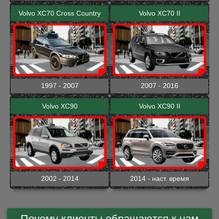
Volvo XC70 Cross Country
Volvo XC70 II
1997 - 2007
2007 - 2016
Volvo XC90
Volvo XC90 II
2002 - 2014
2014 - наст. время
Почему клиенты обращаются к нам