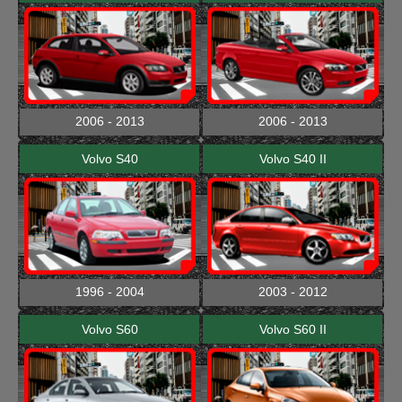
2006 - 2013
2006 - 2013
Volvo S40
Volvo S40 II
1996 - 2004
2003 - 2012
Volvo S60
Volvo S60 II