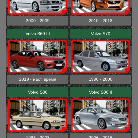
2000 - 2009
2010 - 2018
Volvo S60 III
Volvo S70
2019 - наст. время
1996 - 2000
Volvo S80
Volvo S80 II
1998 - 2008
2006 - 2016