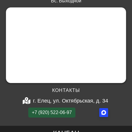
Вс. Выходной
КОНТАКТЫ
г. Елец, ул. Октябрьская, д. 34
+7 (920) 522-06-97