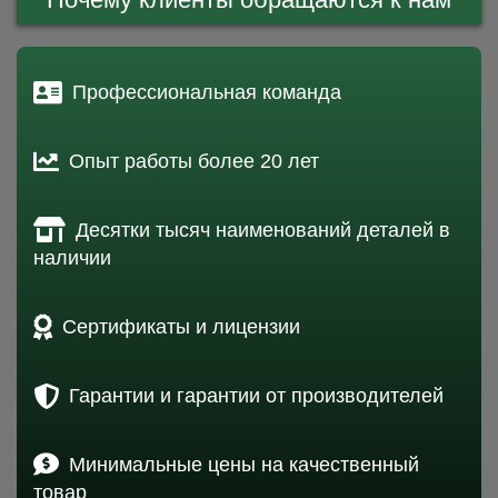
Профессиональная команда
Опыт работы более 20 лет
Десятки тысяч наименований деталей в
наличии
Сертификаты и лицензии
Гарантии и гарантии от производителей
Минимальные цены на качественный
товар