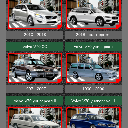
2010 - 2018
2018 - наст. время
Volvo V70 XC
Volvo V70 универсал
1997 - 2007
1996 - 2000
Volvo V70 универсал II
Volvo V70 универсал III