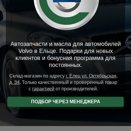
Автозапчасти и масла для автомобилей
Volvo в Ельце. Подарки для новых
клиентов и бонусная программа для
постоянных.
Склад-магазин
по адресу
г. Елец
ул. Октябрьская,
д. 34
.
Только качественный и проверенный товар
с
гарантией
от производителей.
ПОДБОР ЧЕРЕЗ МЕНЕДЖЕРА