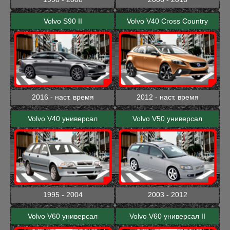
Volvo S90 II
Volvo V40 Cross Country
2016 - наст. время
2012 - наст. время
Volvo V40 универсал
Volvo V50 универсал
1995 - 2004
2003 - 2012
Volvo V60 универсал
Volvo V60 универсал II