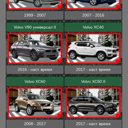
1999 - 2007
2007 - 2016
Volvo V90 универсал II
Volvo XC40
2016 - наст. время
2017 - наст. время
Volvo XC60
Volvo XC60 II
2008 - 2017
2017 - наст. время