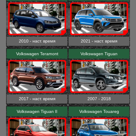
2010 - наст. время
2021 - наст. время
Volkswagen Teramont
Volkswagen Tiguan
2017 - наст. время
2007 - 2018
Volkswagen Tiguan II
Volkswagen Touareg