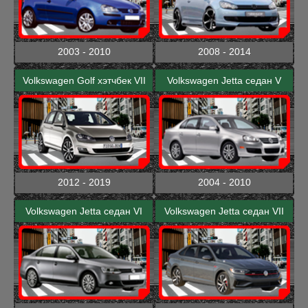
2003 - 2010
2008 - 2014
Volkswagen Golf хэтчбек VII
Volkswagen Jetta седан V
2012 - 2019
2004 - 2010
Volkswagen Jetta седан VI
Volkswagen Jetta седан VII