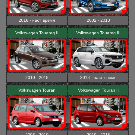
2016 - наст. время
2002 - 2013
Volkswagen Touareg II
Volkswagen Touareg III
2010 - 2018
2018 - наст. время
Volkswagen Touran
Volkswagen Touran II
2003 - 2010
2010 - 2015