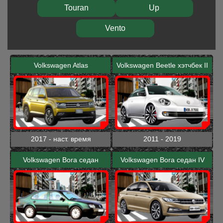
Touran
Up
Vento
Volkswagen Atlas
Volkswagen Beetle хэтчбек II
2017 - наст. время
2011 - 2019
Volkswagen Bora седан
Volkswagen Bora седан IV