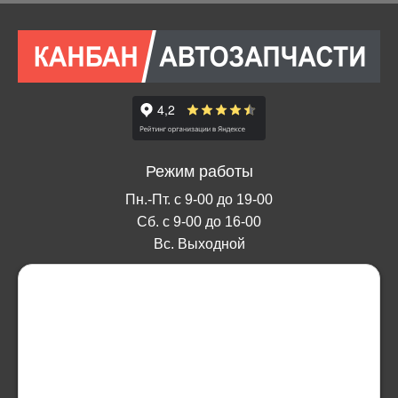
Режим работы
Пн.-Пт. с 9-00 до 19-00
Сб. с 9-00 до 16-00
Вс. Выходной