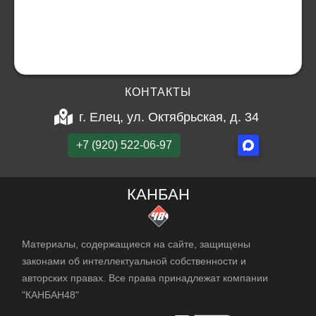
КОНТАКТЫ
г. Елец, ул. Октябрьская, д. 34
+7 (920) 522-06-97
КАНБАН
Материалы, содержащиеся на сайте, защищены
законами об интеллектуальной собственности и
авторских правах. Все права принадлежат компании
"КАНБАН48"