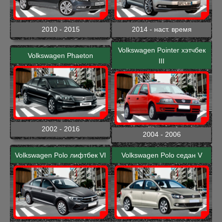
2010 - 2015
2014 - наст. время
Volkswagen Pointer хэтчбек
Volkswagen Phaeton
III
2002 - 2016
2004 - 2006
Volkswagen Polo лифтбек VI
Volkswagen Polo седан V