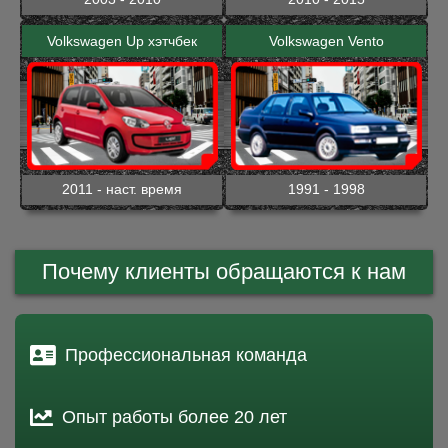
Volkswagen Up хэтчбек
Volkswagen Vento
2011 - наст. время
1991 - 1998
Почему клиенты обращаются к нам
Профессиональная команда
Опыт работы более 20 лет