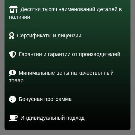
Десятки тысяч наименований деталей в
наличии
Сертификаты и лицензии
Гарантии и гарантии от производителей
Минимальные цены на качественный
товар
Бонусная программа
Индивидуальный подход