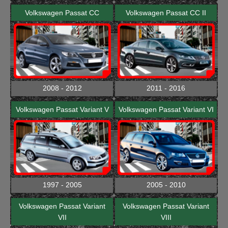
Volkswagen Passat CC
Volkswagen Passat CC II
2008 - 2012
2011 - 2016
Volkswagen Passat Variant V
Volkswagen Passat Variant VI
1997 - 2005
2005 - 2010
Volkswagen Passat Variant
Volkswagen Passat Variant
VII
VIII