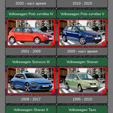
2020 - наст. время
2010 - 2020
Volkswagen Polo хэтчбек IV
Volkswagen Polo хэтчбек V
2001 - 2009
2009 - наст. время
Volkswagen Scirocco III
Volkswagen Sharan
2008 - 2017
1995 - 2010
Volkswagen Sharan II
Volkswagen Taos