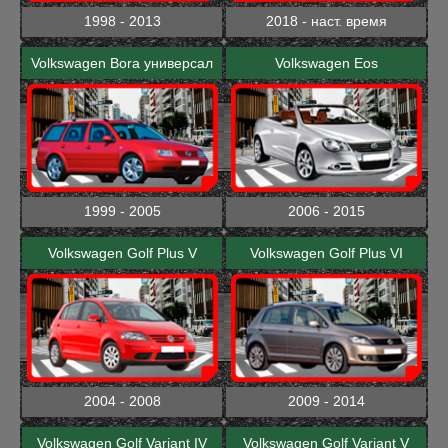
1998 - 2013
2018 - наст. время
Volkswagen Bora универсал
Volkswagen Eos
1999 - 2005
2006 - 2015
Volkswagen Golf Plus V
Volkswagen Golf Plus VI
2004 - 2008
2009 - 2014
Volkswagen Golf Variant IV
Volkswagen Golf Variant V