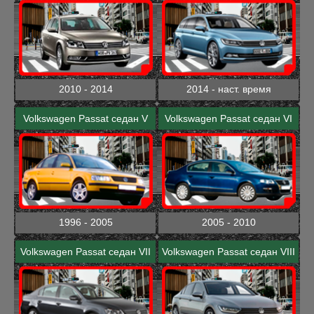
2010 - 2014
2014 - наст. время
Volkswagen Passat седан V
Volkswagen Passat седан VI
1996 - 2005
2005 - 2010
Volkswagen Passat седан VII
Volkswagen Passat седан VIII