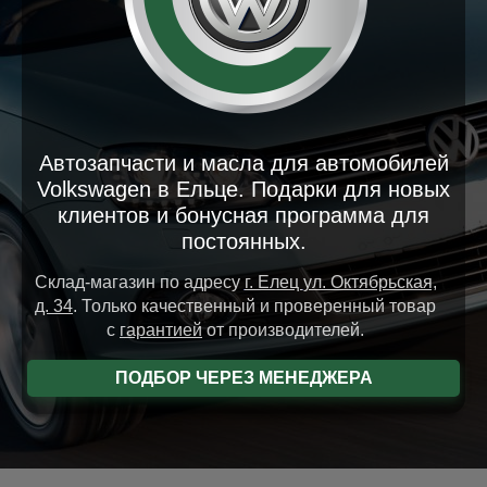
Автозапчасти и масла для автомобилей
Volkswagen в Ельце. Подарки для новых
клиентов и бонусная программа для
постоянных.
Склад-магазин
по адресу
г. Елец
ул. Октябрьская,
д. 34
.
Только качественный и проверенный товар
с
гарантией
от производителей.
ПОДБОР ЧЕРЕЗ МЕНЕДЖЕРА