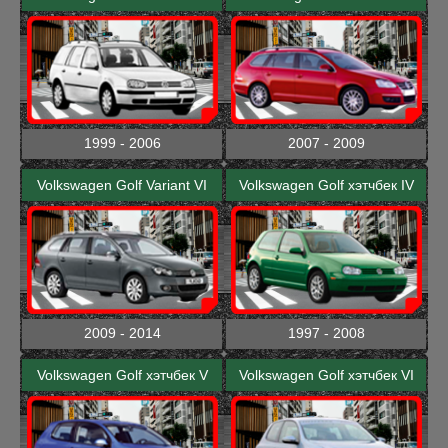
1999 - 2006
2007 - 2009
Volkswagen Golf Variant VI
Volkswagen Golf хэтчбек IV
2009 - 2014
1997 - 2008
Volkswagen Golf хэтчбек V
Volkswagen Golf хэтчбек VI