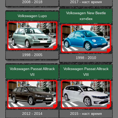
2008 - 2018
2017 - наст. время
Volkswagen New Beetle
Volkswagen Lupo
хэтчбек
1998 - 2005
1998 - 2010
Volkswagen Passat Alltrack
Volkswagen Passat Alltrack
VII
VIII
2012 - 2014
2015 - наст. время