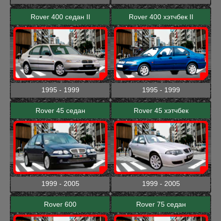
Rover 400 седан II
Rover 400 хэтчбек II
1995 - 1999
1995 - 1999
Rover 45 седан
Rover 45 хэтчбек
1999 - 2005
1999 - 2005
Rover 600
Rover 75 седан