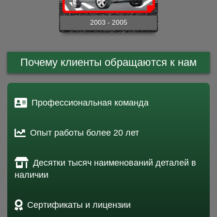
2003 - 2005
Почему клиенты обращаются к нам
Профессиональная команда
Опыт работы более 20 лет
Десятки тысяч наименований деталей в
наличии
Сертификаты и лицензии