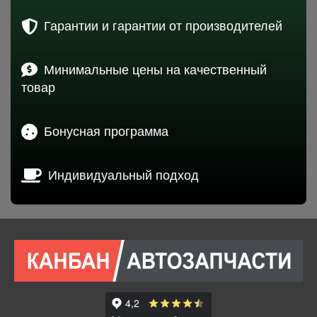
Гарантии и гарантии от производителей
Минимальные цены на качественный
товар
Бонусная программа
Индивидуальный подход