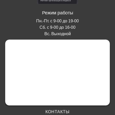
Режим работы
Пн.-Пт. с 9-00 до 19-00
Сб. с 9-00 до 16-00
Вс. Выходной
КОНТАКТЫ