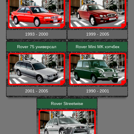
1993 - 2000
1999 - 2005
Rover 75 универсал
Rover Mini MK хэтчбек
2001 - 2005
1990 - 2001
Rover Streetwise