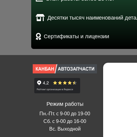
Десятки тысяч наименований дета
Сертификаты и лицензии
Режим работы
Пн.-Пт. с 9-00 до 19-00
Сб. с 9-00 до 16-00
Вс. Выходной