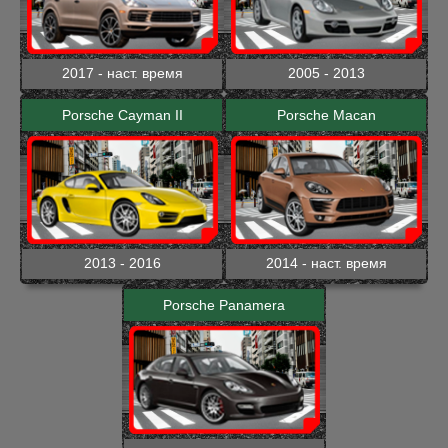
2017 - наст. время
2005 - 2013
Porsche Cayman II
Porsche Macan
2013 - 2016
2014 - наст. время
Porsche Panamera