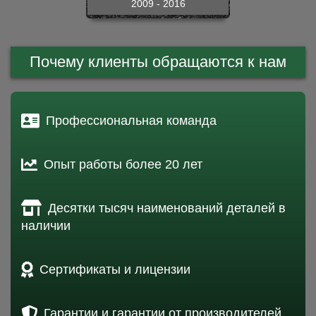
2009 - 2016
Почему клиенты обращаются к нам
Профессиональная команда
Опыт работы более 20 лет
Десятки тысяч наименований деталей в
наличии
Сертификаты и лицензии
Гарантии и гарантии от производителей