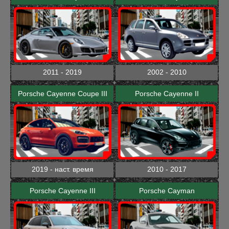
2011 - 2019
2002 - 2010
Porsche Cayenne Coupe III
Porsche Cayenne II
2019 - наст. время
2010 - 2017
Porsche Cayenne III
Porsche Cayman