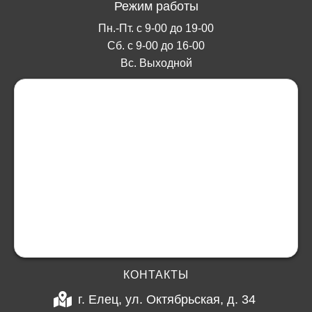
Режим работы
Пн.-Пт. с 9-00 до 19-00
Сб. с 9-00 до 16-00
Вс. Выходной
КОНТАКТЫ
г. Елец, ул. Октябрьская, д. 34