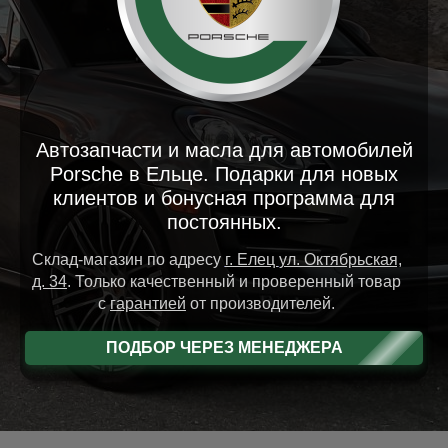
Автозапчасти и масла для автомобилей
Porsche в Ельце. Подарки для новых
клиентов и бонусная программа для
постоянных.
Склад-магазин
по адресу
г. Елец
ул. Октябрьская,
д. 34
.
Только качественный и проверенный товар
с
гарантией
от производителей.
ПОДБОР ЧЕРЕЗ МЕНЕДЖЕРА