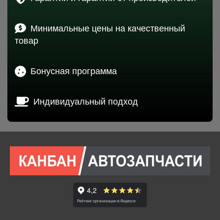
Минимальные цены на качественный
товар
Бонусная программа
Индивидуальный подход