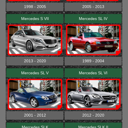
1998 - 2005
2005 - 2013
Mercedes S VII
Mercedes SL IV
2013 - 2020
1989 - 2004
Mercedes SL V
Mercedes SL VI
2001 - 2012
2012 - 2020
Mercedes SLK
Mercedes SLK II