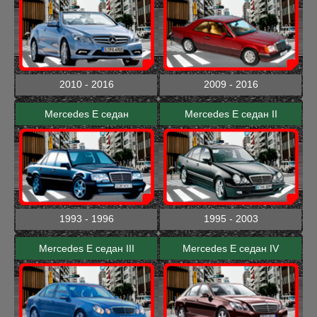
2010 - 2016
2009 - 2016
Mercedes E седан
Mercedes E седан II
1993 - 1996
1995 - 2003
Mercedes E седан III
Mercedes E седан IV