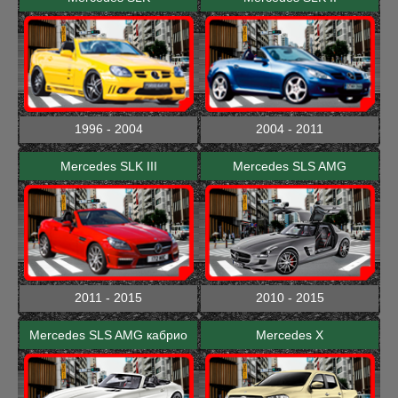
1996 - 2004
2004 - 2011
Mercedes SLK III
Mercedes SLS AMG
2011 - 2015
2010 - 2015
Mercedes SLS AMG кабрио
Mercedes X