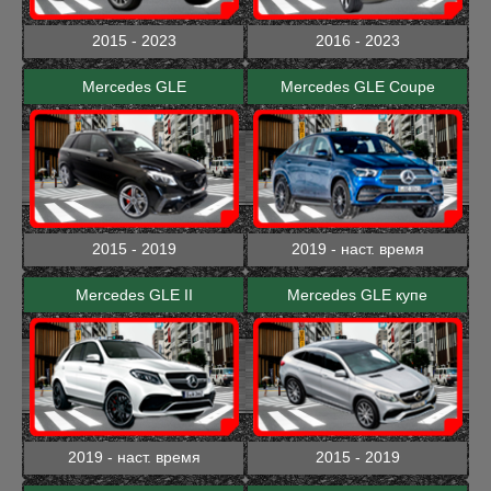
2015 - 2023
2016 - 2023
Mercedes GLE
Mercedes GLE Coupe
2015 - 2019
2019 - наст. время
Mercedes GLE II
Mercedes GLE купе
2019 - наст. время
2015 - 2019