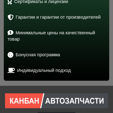
Сертификаты и лицензии
Гарантии и гарантии от производителей
Минимальные цены на качественный
товар
Бонусная программа
Индивидуальный подход