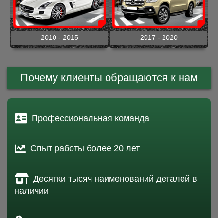
2010 - 2015
2017 - 2020
Почему клиенты обращаются к нам
Профессиональная команда
Опыт работы более 20 лет
Десятки тысяч наименований деталей в
наличии