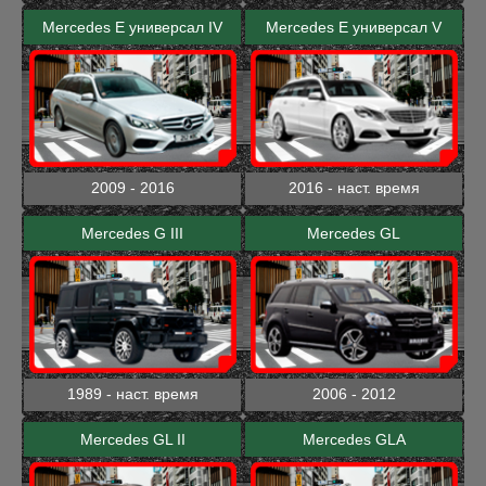
Mercedes E универсал IV
Mercedes E универсал V
2009 - 2016
2016 - наст. время
Mercedes G III
Mercedes GL
1989 - наст. время
2006 - 2012
Mercedes GL II
Mercedes GLA