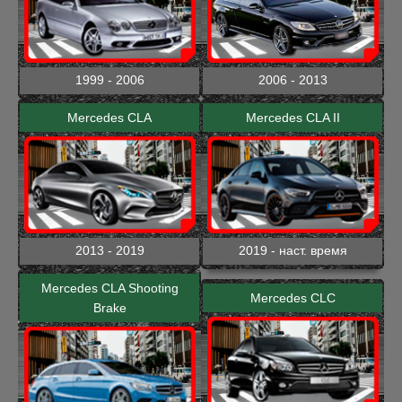
1999 - 2006
2006 - 2013
Mercedes CLA
Mercedes CLA II
2013 - 2019
2019 - наст. время
Mercedes CLA Shooting
Mercedes CLC
Brake