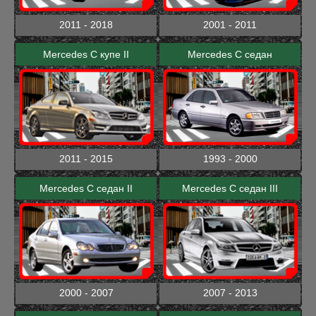
2011 - 2018
2001 - 2011
Mercedes C купе II
Mercedes C седан
2011 - 2015
1993 - 2000
Mercedes C седан II
Mercedes C седан III
2000 - 2007
2007 - 2013