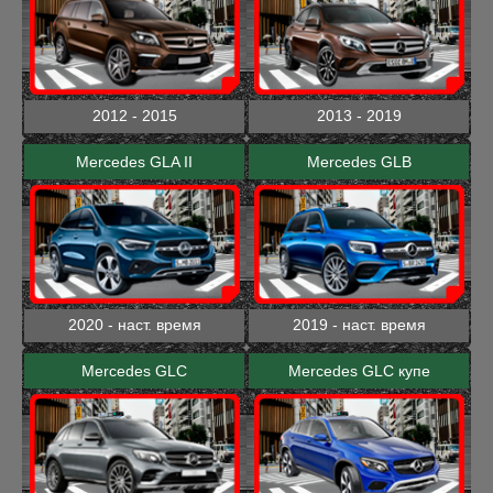
2012 - 2015
2013 - 2019
Mercedes GLA II
Mercedes GLB
2020 - наст. время
2019 - наст. время
Mercedes GLC
Mercedes GLC купе