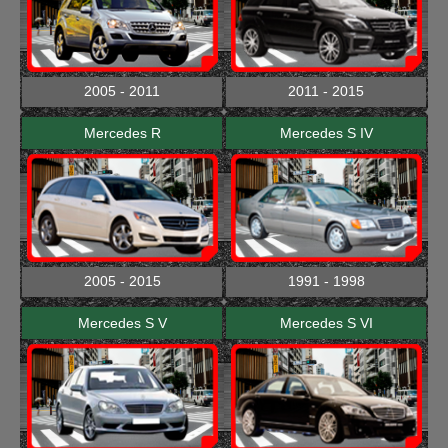
2005 - 2011
2011 - 2015
Mercedes R
Mercedes S IV
2005 - 2015
1991 - 1998
Mercedes S V
Mercedes S VI