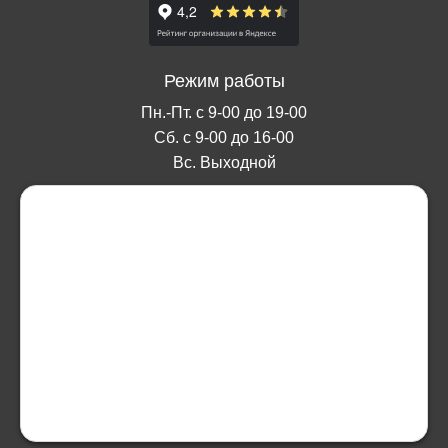
Режим работы
Пн.-Пт. с 9-00 до 19-00
Сб. с 9-00 до 16-00
Вс. Выходной