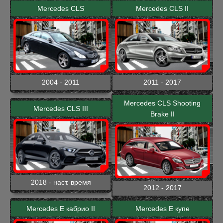
Mercedes CLS
Mercedes CLS II
2004 - 2011
2011 - 2017
Mercedes CLS Shooting
Mercedes CLS III
Brake II
2018 - наст. время
2012 - 2017
Mercedes E кабрио II
Mercedes E купе