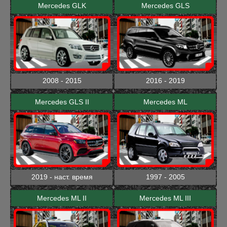
Mercedes GLK
Mercedes GLS
2008 - 2015
2016 - 2019
Mercedes GLS II
Mercedes ML
2019 - наст. время
1997 - 2005
Mercedes ML II
Mercedes ML III