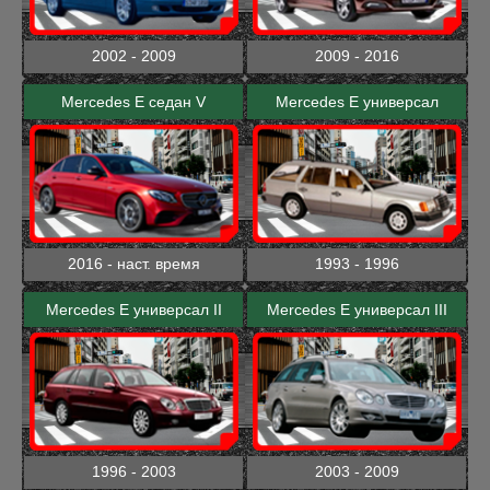
2002 - 2009
2009 - 2016
Mercedes E седан V
Mercedes E универсал
2016 - наст. время
1993 - 1996
Mercedes E универсал II
Mercedes E универсал III
1996 - 2003
2003 - 2009