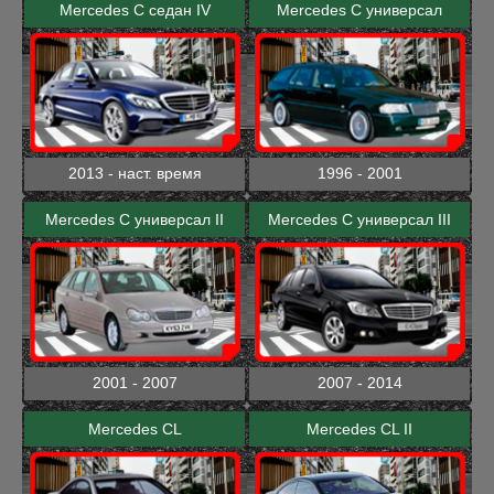
Mercedes C седан IV
Mercedes C универсал
2013 - наст. время
1996 - 2001
Mercedes C универсал II
Mercedes C универсал III
2001 - 2007
2007 - 2014
Mercedes CL
Mercedes CL II