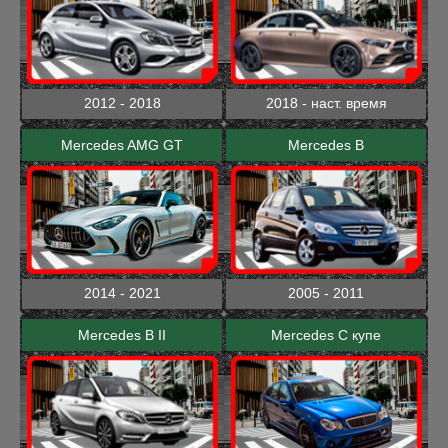
2012 - 2018
2018 - наст. время
Mercedes AMG GT
Mercedes B
2014 - 2021
2005 - 2011
Mercedes B II
Mercedes C купе