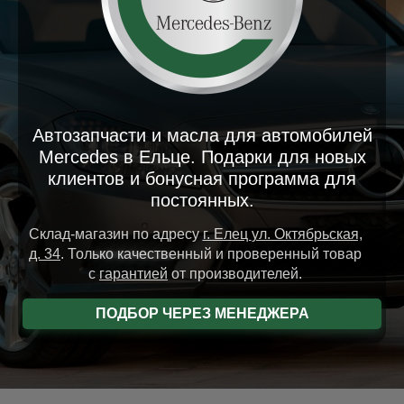
Автозапчасти и масла для автомобилей
Mercedes в Ельце. Подарки для новых
клиентов и бонусная программа для
постоянных.
Склад-магазин
по адресу
г. Елец
ул. Октябрьская,
д. 34
.
Только качественный и проверенный товар
с
гарантией
от производителей.
ПОДБОР ЧЕРЕЗ МЕНЕДЖЕРА