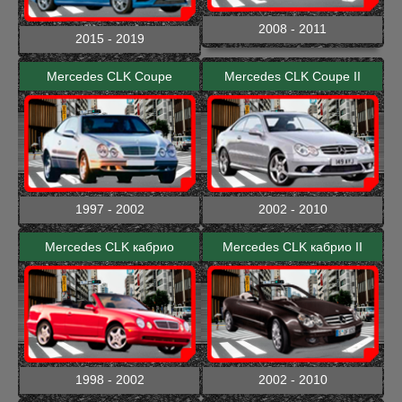
2008 - 2011
2015 - 2019
Mercedes CLK Coupe
Mercedes CLK Coupe II
1997 - 2002
2002 - 2010
Mercedes CLK кабрио
Mercedes CLK кабрио II
1998 - 2002
2002 - 2010