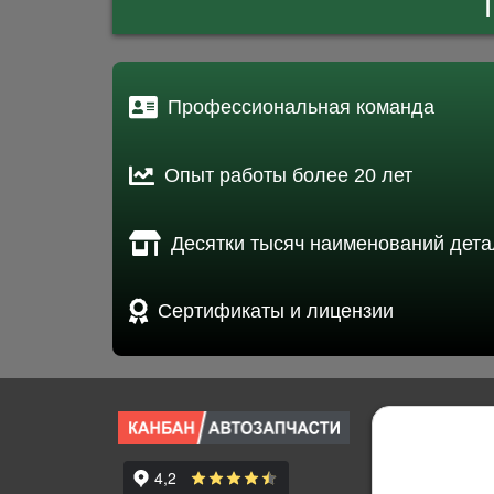
Профессиональная команда
Опыт работы более 20 лет
Десятки тысяч наименований дета
Сертификаты и лицензии