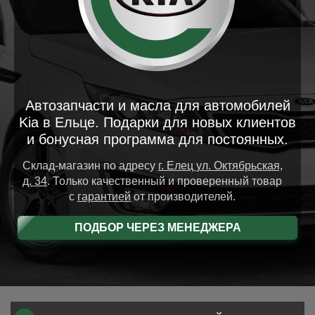
Автозапчасти и масла для автомобилей
Kia в Ельце. Подарки для новых клиентов
и бонусная программа для постоянных.
Склад-магазин
по адресу
г. Елец
ул. Октябрьская,
д. 34
.
Только качественный и проверенный товар
с
гарантией
от производителей.
ПОДБОР ЧЕРЕЗ МЕНЕДЖЕРА