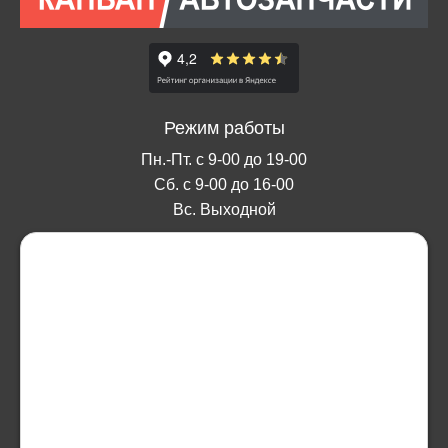
Режим работы
Пн.-Пт. с 9-00 до 19-00
Сб. с 9-00 до 16-00
Вс. Выходной