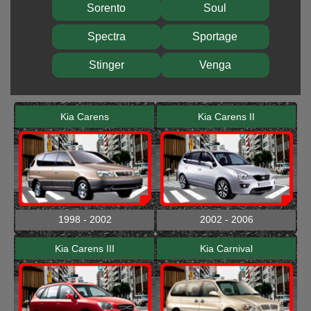
Sorento
Soul
Spectra
Sportage
Stinger
Venga
Kia Carens
Kia Carens II
1998 - 2002
2002 - 2006
Kia Carens III
Kia Carnival