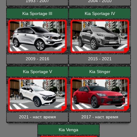
1993 - 2007
2004 - 2010
Kia Sportage III
Kia Sportage IV
2009 - 2016
2015 - 2021
Kia Sportage V
Kia Stinger
2021 - наст. время
2017 - наст. время
Kia Venga