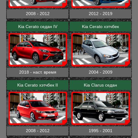
2008 - 2012
2012 - 2019
Kia Cerato седан IV
Kia Cerato хэтчбек
2018 - наст. время
2004 - 2009
Kia Cerato хэтчбек II
Kia Clarus седан
2008 - 2012
1995 - 2001