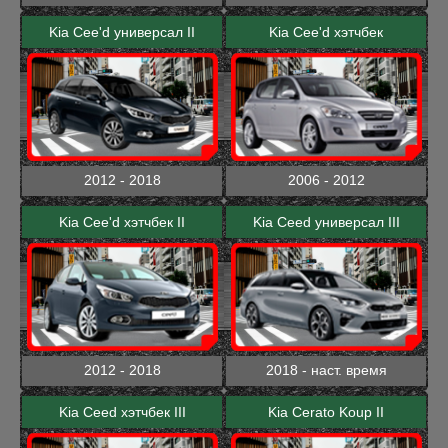
Kia Cee'd универсал II
Kia Cee'd хэтчбек
2012 - 2018
2006 - 2012
Kia Cee'd хэтчбек II
Kia Ceed универсал III
2012 - 2018
2018 - наст. время
Kia Ceed хэтчбек III
Kia Cerato Koup II