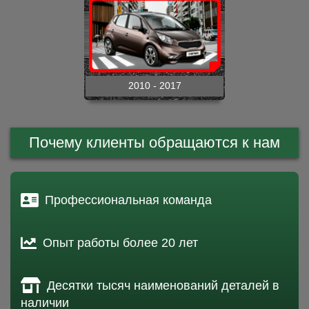
2010 - 2017
Почему клиенты обращаются к нам
Профессиональная команда
Опыт работы более 20 лет
Десятки тысяч наименований деталей в
наличии