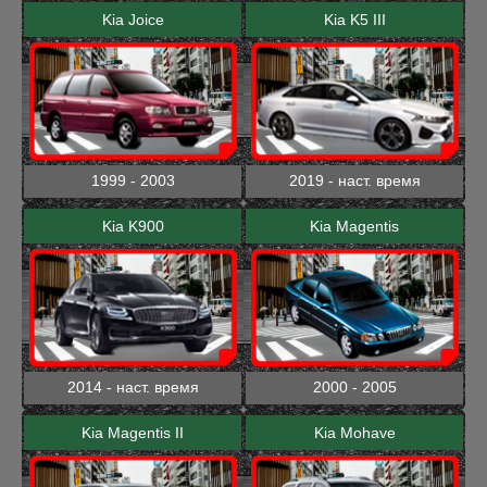
Kia Joice
Kia K5 III
1999 - 2003
2019 - наст. время
Kia K900
Kia Magentis
2014 - наст. время
2000 - 2005
Kia Magentis II
Kia Mohave