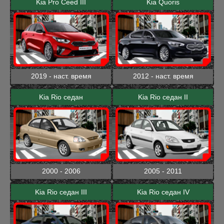
Kia Pro Ceed III
Kia Quoris
2019 - наст. время
2012 - наст. время
Kia Rio седан
Kia Rio седан II
2000 - 2006
2005 - 2011
Kia Rio седан III
Kia Rio седан IV