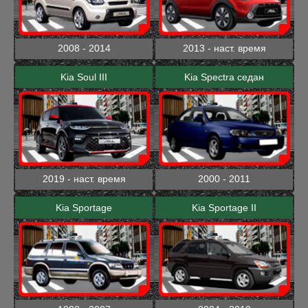
2008 - 2014
2013 - наст. время
Kia Soul III
Kia Spectra седан
2019 - наст. время
2000 - 2011
Kia Sportage
Kia Sportage II