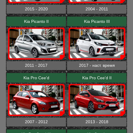
2015 - 2020
2004 - 2011
Kia Picanto II
Kia Picanto III
2011 - 2017
2017 - наст. время
Kia Pro Cee'd
Kia Pro Cee'd II
2007 - 2012
2013 - 2018