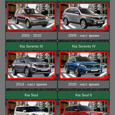
2002 - 2010
2009 - наст. время
Kia Sorento III
Kia Sorento IV
2014 - наст. время
2020 - наст. время
Kia Soul
Kia Soul II