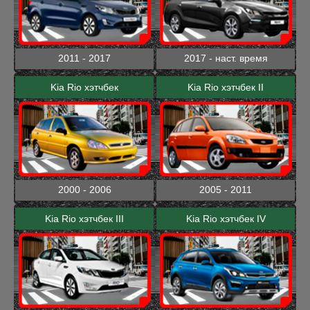
2011 - 2017
2017 - наст. время
Kia Rio хэтчбек
Kia Rio хэтчбек II
2000 - 2006
2005 - 2011
Kia Rio хэтчбек III
Kia Rio хэтчбек IV