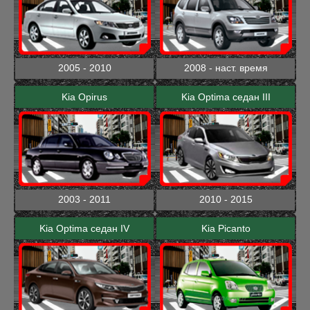
2005 - 2010
2008 - наст. время
Kia Opirus
Kia Optima седан III
2003 - 2011
2010 - 2015
Kia Optima седан IV
Kia Picanto