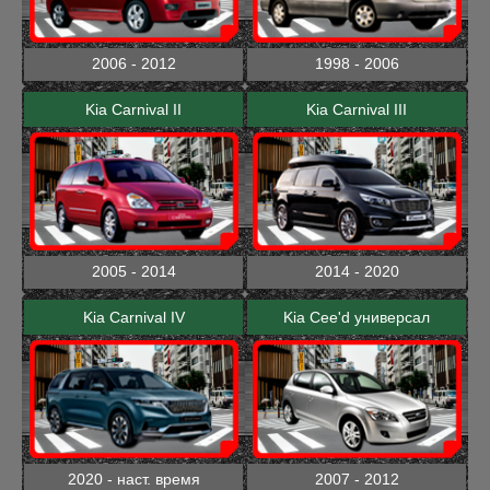
2006 - 2012
1998 - 2006
Kia Carnival II
Kia Carnival III
2005 - 2014
2014 - 2020
Kia Carnival IV
Kia Cee'd универсал
2020 - наст. время
2007 - 2012