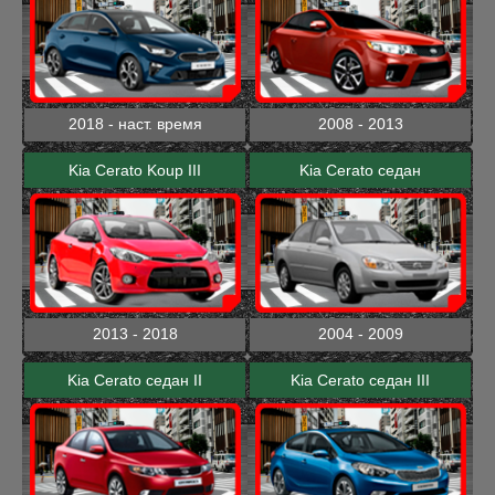
2018 - наст. время
2008 - 2013
Kia Cerato Koup III
Kia Cerato седан
2013 - 2018
2004 - 2009
Kia Cerato седан II
Kia Cerato седан III