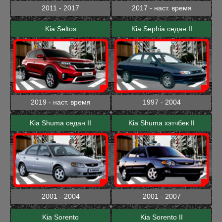
2011 - 2017
2017 - наст. время
Kia Seltos
Kia Sephia седан II
2019 - наст. время
1997 - 2004
Kia Shuma седан II
Kia Shuma хэтчбек II
2001 - 2004
2001 - 2007
Kia Sorento
Kia Sorento II