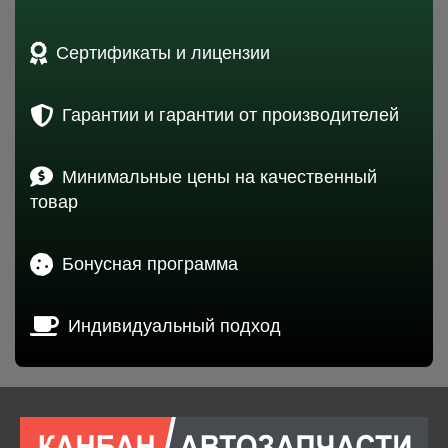
Сертификаты и лицензии
Гарантии и гарантии от производителей
Минимальные цены на качественный
товар
Бонусная программа
Индивидуальный подход