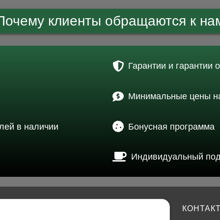
Почему клиенты обращаются к на
Гарантии и гарантии 
Минимальные цены на
лей в наличии
Бонусная программа
Индивидуальный по
КОНТАК