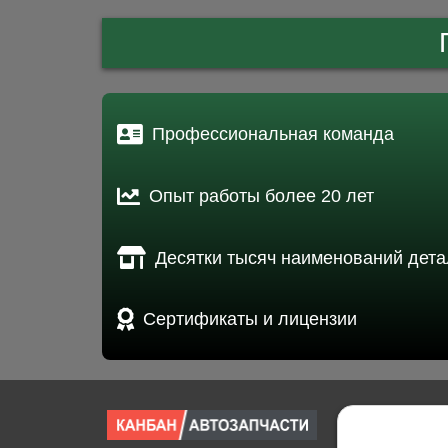
Профессиональная команда
Опыт работы более 20 лет
Десятки тысяч наименований дета
Сертификаты и лицензии