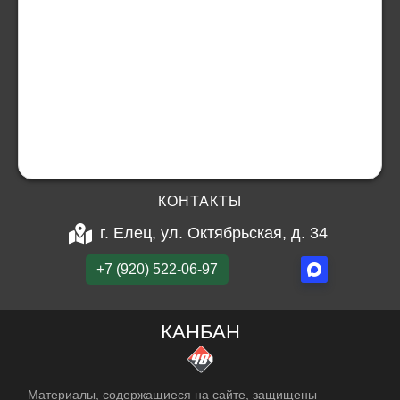
КОНТАКТЫ
г. Елец, ул. Октябрьская, д. 34
+7 (920) 522-06-97
КАНБАН
Материалы, содержащиеся на сайте, защищены