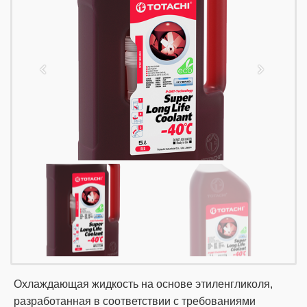
Охлаждающая жидкость на основе этиленгликоля,
разработанная в соответствии с требованиями