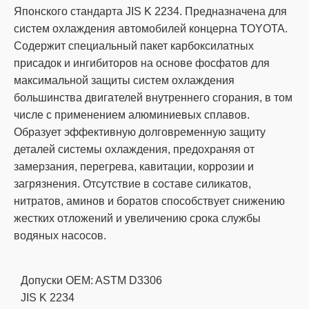
Японского стандарта JIS K 2234. Предназначена для
систем охлаждения автомобилей концерна TOYOTA.
Содержит специальный пакет карбоксилатных
присадок и ингибиторов на основе фосфатов для
максимальной защиты систем охлаждения
большинства двигателей внутреннего сгорания, в том
числе с применением алюминиевых сплавов.
Образует эффективную долговременную защиту
деталей системы охлаждения, предохраняя от
замерзания, перегрева, кавитации, коррозии и
загрязнения. Отсутствие в составе силикатов,
нитратов, аминов и боратов способствует снижению
жестких отложений и увеличению срока службы
водяных насосов.
Допуски OEM: ASTM D3306
JIS K 2234