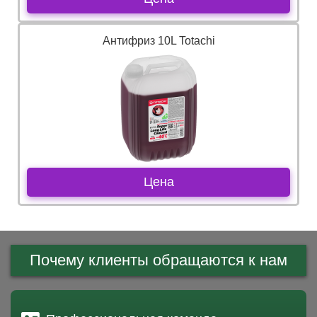
Антифриз 10L Totachi
Цена
Почему клиенты обращаются к нам