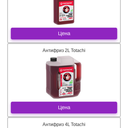
Цена
Антифриз 2L Totachi
Цена
Антифриз 4L Totachi