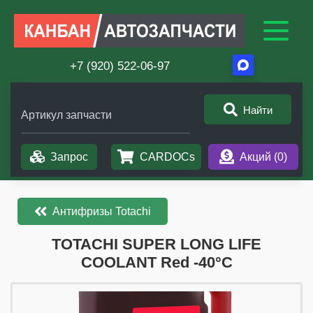
+7 (920) 522-06-97
Найти
Артикул запчасти
Запрос
CARDOCs
Акций (
0
)
Антифризы Totachi
​​​​TOTACHI SUPER LONG LIFE
COOLANT Red -40°C