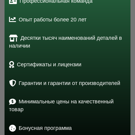
Профессиональная команда
Опыт работы более 20 лет
Десятки тысяч наименований деталей в
наличии
Сертификаты и лицензии
Гарантии и гарантии от производителей
Минимальные цены на качественный
товар
Бонусная программа