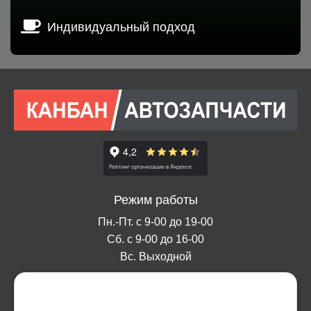
Индивидуальный подход
Режим работы
Пн.-Пт. с 9-00 до 19-00
Сб. с 9-00 до 16-00
Вс. Выходной